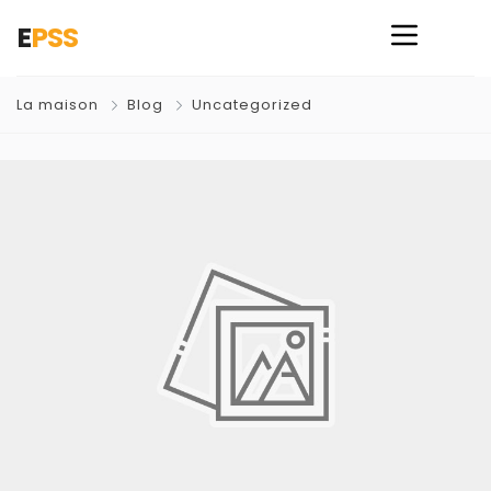
E
PSS
La maison
Blog
Uncategorized