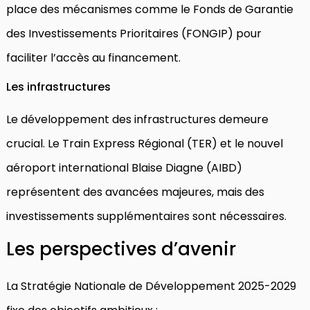
place des mécanismes comme le Fonds de Garantie
des Investissements Prioritaires (FONGIP) pour
faciliter l’accès au financement.
Les infrastructures
Le développement des infrastructures demeure
crucial. Le Train Express Régional (TER) et le nouvel
aéroport international Blaise Diagne (AIBD)
représentent des avancées majeures, mais des
investissements supplémentaires sont nécessaires.
Les perspectives d’avenir
La Stratégie Nationale de Développement 2025-2029