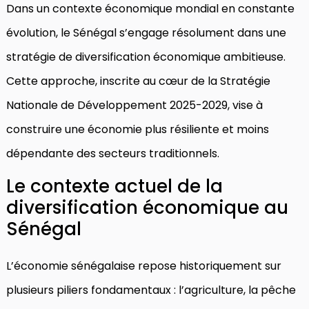
Dans un contexte économique mondial en constante
évolution, le Sénégal s’engage résolument dans une
stratégie de diversification économique ambitieuse.
Cette approche, inscrite au cœur de la Stratégie
Nationale de Développement 2025-2029, vise à
construire une économie plus résiliente et moins
dépendante des secteurs traditionnels.
Le contexte actuel de la
diversification économique au
Sénégal
L’économie sénégalaise repose historiquement sur
plusieurs piliers fondamentaux : l’agriculture, la pêche