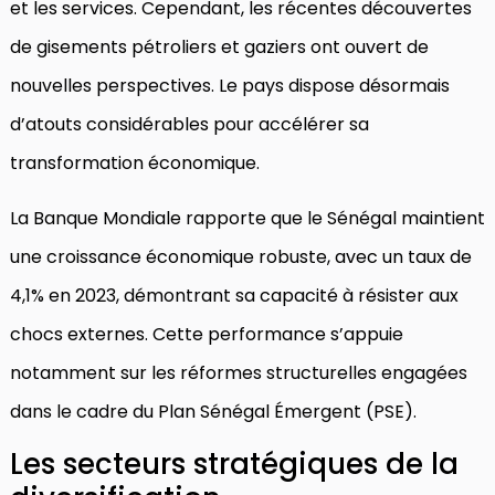
et les services. Cependant, les récentes découvertes
de gisements pétroliers et gaziers ont ouvert de
nouvelles perspectives. Le pays dispose désormais
d’atouts considérables pour accélérer sa
transformation économique.
La Banque Mondiale rapporte que le Sénégal maintient
une croissance économique robuste, avec un taux de
4,1% en 2023, démontrant sa capacité à résister aux
chocs externes. Cette performance s’appuie
notamment sur les réformes structurelles engagées
dans le cadre du Plan Sénégal Émergent (PSE).
Les secteurs stratégiques de la