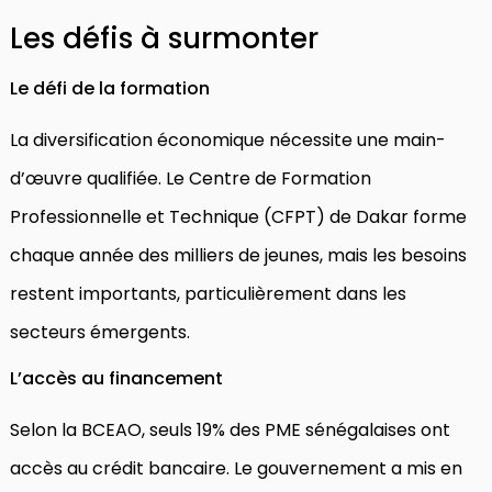
Les défis à surmonter
Le défi de la formation
La diversification économique nécessite une main-
d’œuvre qualifiée. Le Centre de Formation
Professionnelle et Technique (CFPT) de Dakar forme
chaque année des milliers de jeunes, mais les besoins
restent importants, particulièrement dans les
secteurs émergents.
L’accès au financement
Selon la BCEAO, seuls 19% des PME sénégalaises ont
accès au crédit bancaire. Le gouvernement a mis en