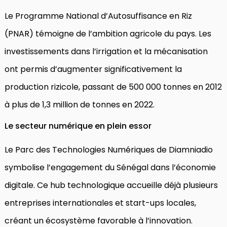
Le Programme National d’Autosuffisance en Riz
(PNAR) témoigne de l’ambition agricole du pays. Les
investissements dans l’irrigation et la mécanisation
ont permis d’augmenter significativement la
production rizicole, passant de 500 000 tonnes en 2012
à plus de 1,3 million de tonnes en 2022.
Le secteur numérique en plein essor
Le Parc des Technologies Numériques de Diamniadio
symbolise l’engagement du Sénégal dans l’économie
digitale. Ce hub technologique accueille déjà plusieurs
entreprises internationales et start-ups locales,
créant un écosystème favorable à l’innovation.