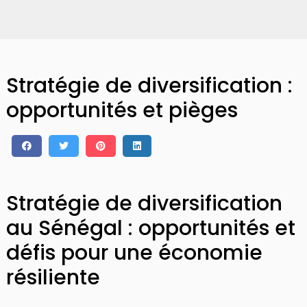
Stratégie de diversification :
opportunités et pièges
Stratégie de diversification
au Sénégal : opportunités et
défis pour une économie
résiliente