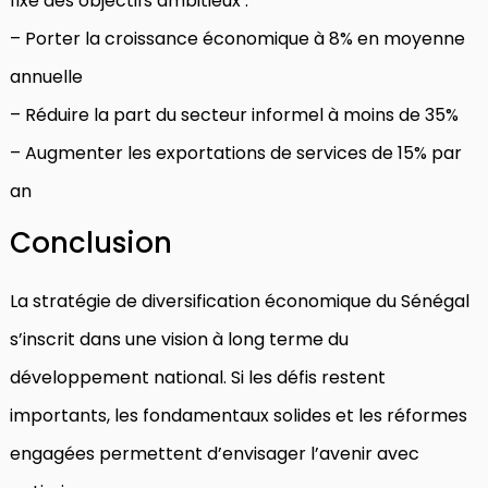
fixe des objectifs ambitieux :
– Porter la croissance économique à 8% en moyenne
annuelle
– Réduire la part du secteur informel à moins de 35%
– Augmenter les exportations de services de 15% par
an
Conclusion
La stratégie de diversification économique du Sénégal
s’inscrit dans une vision à long terme du
développement national. Si les défis restent
importants, les fondamentaux solides et les réformes
engagées permettent d’envisager l’avenir avec