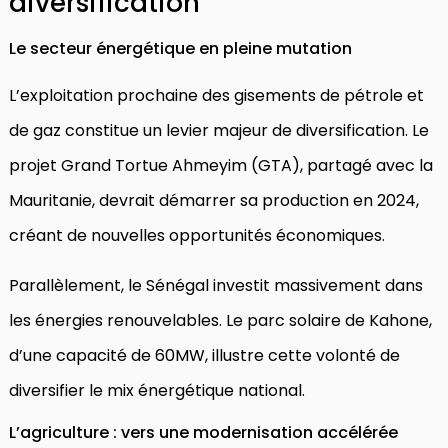
diversification
Le secteur énergétique en pleine mutation
L’exploitation prochaine des gisements de pétrole et
de gaz constitue un levier majeur de diversification. Le
projet Grand Tortue Ahmeyim (GTA), partagé avec la
Mauritanie, devrait démarrer sa production en 2024,
créant de nouvelles opportunités économiques.
Parallèlement, le Sénégal investit massivement dans
les énergies renouvelables. Le parc solaire de Kahone,
d’une capacité de 60MW, illustre cette volonté de
diversifier le mix énergétique national.
L’agriculture : vers une modernisation accélérée