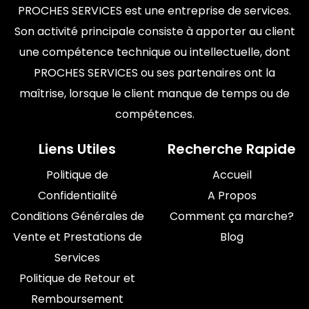
PROCHES SERVICES est une entreprise de services.
Son activité principale consiste à apporter au client
une compétence technique ou intellectuelle, dont
PROCHES SERVICES ou ses partenaires ont la
maîtrise, lorsque le client manque de temps ou de
compétences.
Liens Utiles
Recherche Rapide
Politique de
Accueil
Confidentialité
A Propos
Conditions Générales de
Comment ça marche?
Vente et Prestations de
Blog
Services
Politique de Retour et
Remboursement