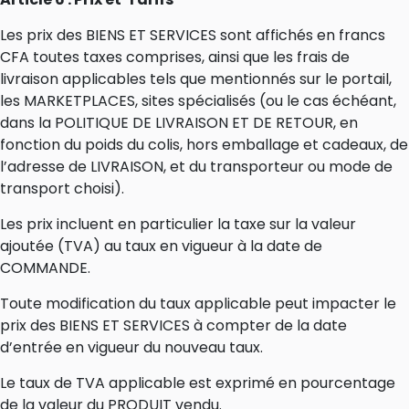
Les prix des BIENS ET SERVICES sont affichés en francs
CFA toutes taxes comprises, ainsi que les frais de
livraison applicables tels que mentionnés sur le portail,
les MARKETPLACES, sites spécialisés (ou le cas échéant,
dans la POLITIQUE DE LIVRAISON ET DE RETOUR, en
fonction du poids du colis, hors emballage et cadeaux, de
l’adresse de LIVRAISON, et du transporteur ou mode de
transport choisi).
Les prix incluent en particulier la taxe sur la valeur
ajoutée (TVA) au taux en vigueur à la date de
COMMANDE.
Toute modification du taux applicable peut impacter le
prix des BIENS ET SERVICES à compter de la date
d’entrée en vigueur du nouveau taux.
Le taux de TVA applicable est exprimé en pourcentage
de la valeur du PRODUIT vendu.