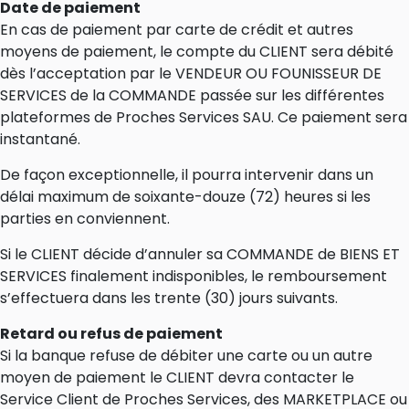
Date de paiement
En cas de paiement par carte de crédit et autres
moyens de paiement, le compte du CLIENT sera débité
dès l’acceptation par le VENDEUR OU FOUNISSEUR DE
SERVICES de la COMMANDE passée sur les différentes
plateformes de Proches Services SAU. Ce paiement sera
instantané.
De façon exceptionnelle, il pourra intervenir dans un
délai maximum de soixante-douze (72) heures si les
parties en conviennent.
Si le CLIENT décide d’annuler sa COMMANDE de BIENS ET
SERVICES finalement indisponibles, le remboursement
s’effectuera dans les trente (30) jours suivants.
Retard ou refus de paiement
Si la banque refuse de débiter une carte ou un autre
moyen de paiement le CLIENT devra contacter le
Service Client de Proches Services, des MARKETPLACE ou