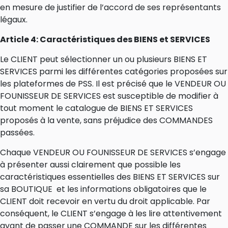
en mesure de justifier de l’accord de ses représentants
légaux.
Article 4: Caractéristiques des BIENS et SERVICES
Le CLIENT peut sélectionner un ou plusieurs BIENS ET
SERVICES parmi les différentes catégories proposées sur
les plateformes de PSS. Il est précisé que le VENDEUR OU
FOUNISSEUR DE SERVICES est susceptible de modifier à
tout moment le catalogue de BIENS ET SERVICES
proposés à la vente, sans préjudice des COMMANDES
passées.
Chaque VENDEUR OU FOUNISSEUR DE SERVICES s’engage
à présenter aussi clairement que possible les
caractéristiques essentielles des BIENS ET SERVICES sur
sa BOUTIQUE et les informations obligatoires que le
CLIENT doit recevoir en vertu du droit applicable. Par
conséquent, le CLIENT s’engage à les lire attentivement
avant de passer une COMMANDE sur les différentes