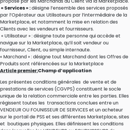
proposé par les Marchands au Client via la Marketplace.
« Services » :
désigne l’ensemble des services proposés
par l’Opérateur aux Utilisateurs par l’intermédiaire de la
Marketplace, et notamment la mise en relation des
Clients avec les vendeurs et fournisseurs.
« Utilisateur » : désigne toute personne qui accède et
navigue sur la Marketplace, qu’il soit vendeur ou
fournisseur, Client, ou simple internaute.
« Marchand » : désigne tout Marchand dont les Offres de
Produits sont référencées sur la Marketplace
Article premier:
Champ d’application
Les présentes conditions générales de vente et de
prestations de services (CGVPS) constituent le socle
unique de la relation commerciale entre les parties. Elles
régissent toutes les transactions conclues entre un
VENDEUR OU FOUNISSEUR DE SERVICES et un acheteur
sur le portail de PSS et ses différentes Marketplace, sites
et boutiques physiques. Elles définissent les conditions