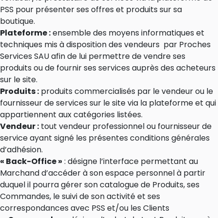
PSS pour présenter ses offres et produits sur sa
boutique.
Plateforme :
ensemble des moyens informatiques et
techniques mis à disposition des vendeurs par Proches
Services SAU afin de lui permettre de vendre ses
produits ou de fournir ses services auprès des acheteurs
sur le site.
Produits :
produits commercialisés par le vendeur ou le
fournisseur de services sur le site via la plateforme et qui
appartiennent aux catégories listées.
Vendeur :
tout vendeur professionnel ou fournisseur de
service ayant signé les présentes conditions générales
d’adhésion.
« Back-Office »
: désigne l’interface permettant au
Marchand d’accéder à son espace personnel à partir
duquel il pourra gérer son catalogue de Produits, ses
Commandes, le suivi de son activité et ses
correspondances avec PSS et/ou les Clients