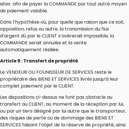
sites afin de payer la COMMANDE par tout autre moyen
de paiement valable.
Dans l’hypothèse où, pour quelle que raison que ce soit,
opposition, refus ou autre, la transmission du flux
d’argent dû par le CLIENT s’avèrerait impossible, la
COMMANDE serait annulée et la vente
automatiquement résiliée.
Article 9 : Transfert de propriété
Le VENDEUR OU FOUNISSEUR DE SERVICES reste le
propriétaire des BIENS ET SERVICES livrés jusqu’à leur
complet paiement par le CLIENT.
Les dispositions ci-dessus ne font pas obstacle au
transfert au CLIENT, au moment de la réception par lui,
ou par un tiers désigné par lui autre que le transporteur,
des risques de perte ou de dommage des BIENS ET
SERVICES faisant l’objet de la réserve de propriété, ainsi