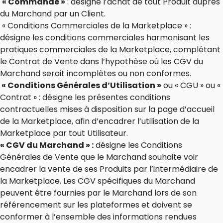
« Commande »
: désigne l’achat de tout Produit auprès
du Marchand par un Client.
« Conditions Commerciales de la Marketplace » :
désigne les conditions commerciales harmonisant les
pratiques commerciales de la Marketplace, complétant
le Contrat de Vente dans l’hypothèse où les CGV du
Marchand serait incomplètes ou non conformes.
« Conditions Générales d’Utilisation »
ou « CGU » ou «
Contrat » : désigne les présentes conditions
contractuelles mises à disposition sur la page d’accueil
de la Marketplace, afin d’encadrer l’utilisation de la
Marketplace par tout Utilisateur.
« CGV du Marchand » :
désigne les Conditions
Générales de Vente que le Marchand souhaite voir
encadrer la vente de ses Produits par l’intermédiaire de
la Marketplace. Les CGV spécifiques du Marchand
peuvent être fournies par le Marchand lors de son
référencement sur les plateformes et doivent se
conformer à l’ensemble des informations rendues