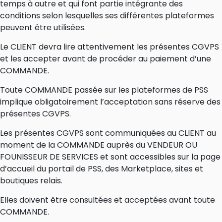
temps à autre et qui font partie intégrante des
conditions selon lesquelles ses différentes plateformes
peuvent être utilisées.
Le CLIENT devra lire attentivement les présentes CGVPS
et les accepter avant de procéder au paiement d’une
COMMANDE.
Toute COMMANDE passée sur les plateformes de PSS
implique obligatoirement l’acceptation sans réserve des
présentes CGVPS.
Les présentes CGVPS sont communiquées au CLIENT au
moment de la COMMANDE auprès du VENDEUR OU
FOUNISSEUR DE SERVICES et sont accessibles sur la page
d’accueil du portail de PSS, des Marketplace, sites et
boutiques relais.
Elles doivent être consultées et acceptées avant toute
COMMANDE.