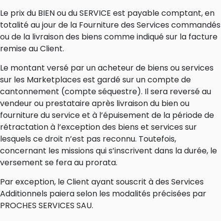
Le prix du BIEN ou du SERVICE est payable comptant, en
totalité au jour de la Fourniture des Services commandés
ou de la livraison des biens comme indiqué sur la facture
remise au Client.
Le montant versé par un acheteur de biens ou services
sur les Marketplaces est gardé sur un compte de
cantonnement (compte séquestre). Il sera reversé au
vendeur ou prestataire après livraison du bien ou
fourniture du service et à l’épuisement de la période de
rétractation à l’exception des biens et services sur
lesquels ce droit n’est pas reconnu. Toutefois,
concernant les missions qui s’inscrivent dans la durée, le
versement se fera au prorata.
Par exception, le Client ayant souscrit à des Services
Additionnels paiera selon les modalités précisées par
PROCHES SERVICES SAU.