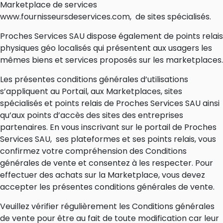
Marketplace de services
www.fournisseursdeservices.com, de sites spécialisés.
Proches Services SAU dispose également de points relais
physiques géo localisés qui présentent aux usagers les
mêmes biens et services proposés sur les marketplaces.
Les présentes conditions générales d’utilisations
s’appliquent au Portail, aux Marketplaces, sites
spécialisés et points relais de Proches Services SAU ainsi
qu’aux points d’accès des sites des entreprises
partenaires. En vous inscrivant sur le portail de Proches
Services SAU, ses plateformes et ses points relais, vous
confirmez votre compréhension des Conditions
générales de vente et consentez à les respecter. Pour
effectuer des achats sur la Marketplace, vous devez
accepter les présentes conditions générales de vente.
Veuillez vérifier régulièrement les Conditions générales
de vente pour être au fait de toute modification car leur