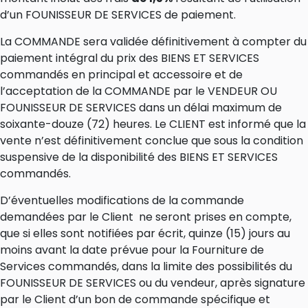
d’un FOUNISSEUR DE SERVICES de paiement.
La COMMANDE sera validée définitivement à compter du
paiement intégral du prix des BIENS ET SERVICES
commandés en principal et accessoire et de
l’acceptation de la COMMANDE par le VENDEUR OU
FOUNISSEUR DE SERVICES dans un délai maximum de
soixante-douze (72) heures. Le CLIENT est informé que la
vente n’est définitivement conclue que sous la condition
suspensive de la disponibilité des BIENS ET SERVICES
commandés.
D’éventuelles modifications de la commande
demandées par le Client ne seront prises en compte,
que si elles sont notifiées par écrit, quinze (15) jours au
moins avant la date prévue pour la Fourniture de
Services commandés, dans la limite des possibilités du
FOUNISSEUR DE SERVICES ou du vendeur, après signature
par le Client d’un bon de commande spécifique et