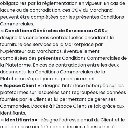
obligatoires par la réglementation en vigueur. En cas de
lacune ou de contradiction, ces CGV du Marchand
peuvent être complétées par les présentes Conditions
Commerciales.
« Conditions Générales de Services ou CGS »
:
désigne les conditions contractuelles encadrant la
fourniture des Services de la Marketplace par
l’Opérateur aux Marchands, éventuellement
complétées des présentes Conditions Commerciales de
la Plateforme. En cas de contradiction entre les deux
documents, les Conditions Commerciales de la
Plateforme s’appliqueront prioritairement.
« Espace Client »
: désigne l’interface hébergée sur les
plateformes sur lesquelles sont regroupées les données
fournies par le Client et lui permettant de gérer ses
Commandes. L’accès à l’Espace Client se fait grâce aux
Identifiants.
« Identifiants » :
désigne l’adresse email du Client et le
mot de passe généré par ce dernier, nécessaires à