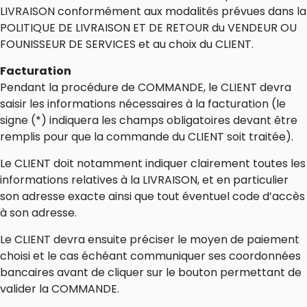
LIVRAISON conformément aux modalités prévues dans la
POLITIQUE DE LIVRAISON ET DE RETOUR du VENDEUR OU
FOUNISSEUR DE SERVICES et au choix du CLIENT.
Facturation
Pendant la procédure de COMMANDE, le CLIENT devra
saisir les informations nécessaires à la facturation (le
signe (*) indiquera les champs obligatoires devant être
remplis pour que la commande du CLIENT soit traitée).
Le CLIENT doit notamment indiquer clairement toutes les
informations relatives à la LIVRAISON, et en particulier
son adresse exacte ainsi que tout éventuel code d’accès
à son adresse.
Le CLIENT devra ensuite préciser le moyen de paiement
choisi et le cas échéant communiquer ses coordonnées
bancaires avant de cliquer sur le bouton permettant de
valider la COMMANDE.