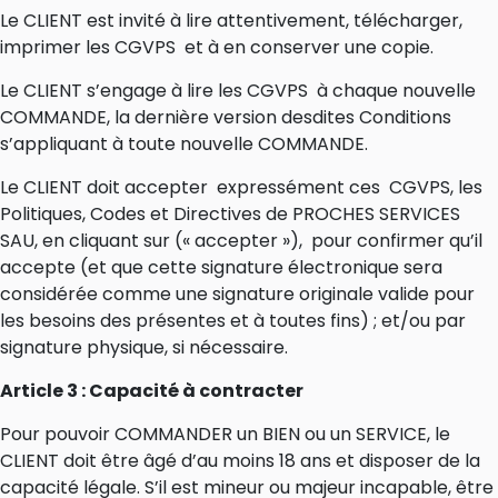
Le CLIENT est invité à lire attentivement, télécharger,
imprimer les CGVPS et à en conserver une copie.
Le CLIENT s’engage à lire les CGVPS à chaque nouvelle
COMMANDE, la dernière version desdites Conditions
s’appliquant à toute nouvelle COMMANDE.
Le CLIENT doit accepter expressément ces CGVPS, les
Politiques, Codes et Directives de PROCHES SERVICES
SAU, en cliquant sur (« accepter »), pour confirmer qu’il
accepte (et que cette signature électronique sera
considérée comme une signature originale valide pour
les besoins des présentes et à toutes fins) ; et/ou par
signature physique, si nécessaire.
Article 3 : Capacité à contracter
Pour pouvoir COMMANDER un BIEN ou un SERVICE, le
CLIENT doit être âgé d’au moins 18 ans et disposer de la
capacité légale. S’il est mineur ou majeur incapable, être