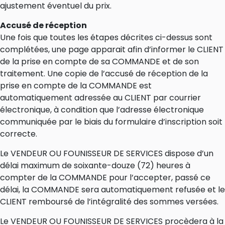
ajustement éventuel du prix.
Accusé de réception
Une fois que toutes les étapes décrites ci-dessus sont
complétées, une page apparait afin d’informer le CLIENT
de la prise en compte de sa COMMANDE et de son
traitement. Une copie de l’accusé de réception de la
prise en compte de la COMMANDE est
automatiquement adressée au CLIENT par courrier
électronique, à condition que l’adresse électronique
communiquée par le biais du formulaire d’inscription soit
correcte.
Le VENDEUR OU FOUNISSEUR DE SERVICES dispose d’un
délai maximum de soixante-douze (72) heures à
compter de la COMMANDE pour l’accepter, passé ce
délai, la COMMANDE sera automatiquement refusée et le
CLIENT remboursé de l’intégralité des sommes versées.
Le VENDEUR OU FOUNISSEUR DE SERVICES procèdera à la