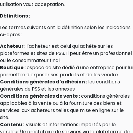
utilisation vaut acceptation.
Définitions :
Les termes suivants ont la définition selon les indications
ci-après :
Acheteur
: l’acheteur est celui qui achète sur les
plateformes et sites de PSS. Il peut être un professionnel
ou le consommateur final.
Boutique :
espace de site dédié à une entreprise pour lui
permettre d’exposer ses produits et de les vendre.
Conditions générales d’adhésion :
les conditions
générales de PSS et les annexes
Conditions générales de vente :
conditions générales
applicables à la vente ou à la fourniture des biens et
services aux acheteurs telles que mise en ligne sur le
site.
Contenu :
Visuels et informations importés par le
vendeur/le prestataire de services via la plateforme de