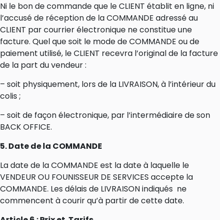
Ni le bon de commande que le CLIENT établit en ligne, ni
l’accusé de réception de la COMMANDE adressé au
CLIENT par courrier électronique ne constitue une
facture. Quel que soit le mode de COMMANDE ou de
paiement utilisé, le CLIENT recevra l’original de la facture
de la part du vendeur :
– soit physiquement, lors de la LIVRAISON, à l’intérieur du
colis ;
– soit de façon électronique, par l’intermédiaire de son
BACK OFFICE.
5. Date de la COMMANDE
La date de la COMMANDE est la date à laquelle le
VENDEUR OU FOUNISSEUR DE SERVICES accepte la
COMMANDE. Les délais de LIVRAISON indiqués ne
commencent à courir qu’à partir de cette date.
Article 6 : Prix et
Tarifs