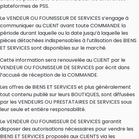
plateformes de PSS.
Le VENDEUR OU FOUNISSEUR DE SERVICES s’engage à
communiquer au CLIENT avant toute COMMANDE la
période durant laquelle ou la date jusqu’à laquelle les
pièces détachées indispensables à l’utilisation des BIENS
ET SERVICES sont disponibles sur le marché.
Cette information sera renouvelée au CLIENT par le
VENDEUR OU FOUNISSEUR DE SERVICES par écrit dans
l’accusé de réception de la COMMANDE.
Les offres de BIENS ET SERVICES et plus généralement
tout contenu publié sur leurs BOUTIQUES, sont diffusées
par les VENDEURS OU PRESTATAIRES DE SERVICES sous
leur seule et entière responsabilité.
Le VENDEUR OU FOUNISSEUR DE SERVICES garantit
disposer des autorisations nécessaires pour vendre les
BIENS ET SERVICES proposés aux CLIENTS via les