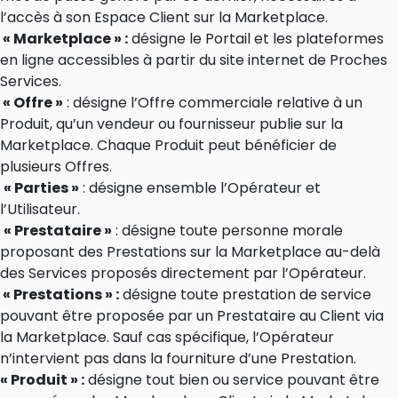
l’accès à son Espace Client sur la Marketplace.
« Marketplace » :
désigne le Portail et les plateformes
en ligne accessibles à partir du site internet de Proches
Services.
« Offre »
: désigne l’Offre commerciale relative à un
Produit, qu’un vendeur ou fournisseur publie sur la
Marketplace. Chaque Produit peut bénéficier de
plusieurs Offres.
« Parties »
: désigne ensemble l’Opérateur et
l’Utilisateur.
« Prestataire »
: désigne toute personne morale
proposant des Prestations sur la Marketplace au-delà
des Services proposés directement par l’Opérateur.
« Prestations » :
désigne toute prestation de service
pouvant être proposée par un Prestataire au Client via
la Marketplace. Sauf cas spécifique, l’Opérateur
n’intervient pas dans la fourniture d’une Prestation.
« Produit » :
désigne tout bien ou service pouvant être