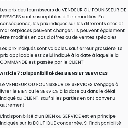
Les prix des fournisseurs du VENDEUR OU FOUNISSEUR DE
SERVICES sont susceptibles d’être modifiés. En
conséquence, les prix indiqués sur les différents sites et
marketplaces peuvent changer. Ils peuvent également
être modifiés en cas d’offres ou de ventes spéciales.
Les prix indiqués sont valables, sauf erreur grossière. Le
prix applicable est celui indiqué à la date à laquelle la
COMMANDE est passée par le CLIENT.
Article 7 : Disponibilité des BIENS ET SERVICES
Le VENDEUR OU FOUNISSEUR DE SERVICES s’engage à
livrer le BIEN ou le SERVICE à la date ou dans le délai
indiqué au CLIENT, sauf si les parties en ont convenu
autrement.
L’indisponibilité d’un BIEN ou SERVICE est en principe
indiquée sur la BOUTIQUE concernée. Si l’indisponibilité