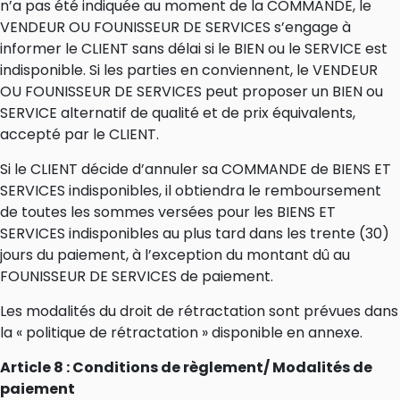
n’a pas été indiquée au moment de la COMMANDE, le
VENDEUR OU FOUNISSEUR DE SERVICES s’engage à
informer le CLIENT sans délai si le BIEN ou le SERVICE est
indisponible. Si les parties en conviennent, le VENDEUR
OU FOUNISSEUR DE SERVICES peut proposer un BIEN ou
SERVICE alternatif de qualité et de prix équivalents,
accepté par le CLIENT.
Si le CLIENT décide d’annuler sa COMMANDE de BIENS ET
SERVICES indisponibles, il obtiendra le remboursement
de toutes les sommes versées pour les BIENS ET
SERVICES indisponibles au plus tard dans les trente (30)
jours du paiement, à l’exception du montant dû au
FOUNISSEUR DE SERVICES de paiement.
Les modalités du droit de rétractation sont prévues dans
la « politique de rétractation » disponible en annexe.
Article 8 : Conditions de règlement/ Modalités de
paiement