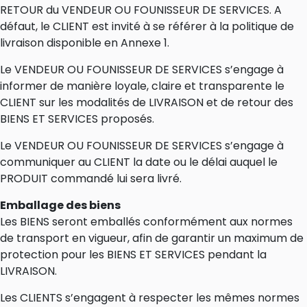
RETOUR du VENDEUR OU FOUNISSEUR DE SERVICES. A
défaut, le CLIENT est invité à se référer à la politique de
livraison disponible en Annexe 1.
Le VENDEUR OU FOUNISSEUR DE SERVICES s’engage à
informer de manière loyale, claire et transparente le
CLIENT sur les modalités de LIVRAISON et de retour des
BIENS ET SERVICES proposés.
Le VENDEUR OU FOUNISSEUR DE SERVICES s’engage à
communiquer au CLIENT la date ou le délai auquel le
PRODUIT commandé lui sera livré.
Emballage des biens
Les BIENS seront emballés conformément aux normes
de transport en vigueur, afin de garantir un maximum de
protection pour les BIENS ET SERVICES pendant la
LIVRAISON.
Les CLIENTS s’engagent à respecter les mêmes normes