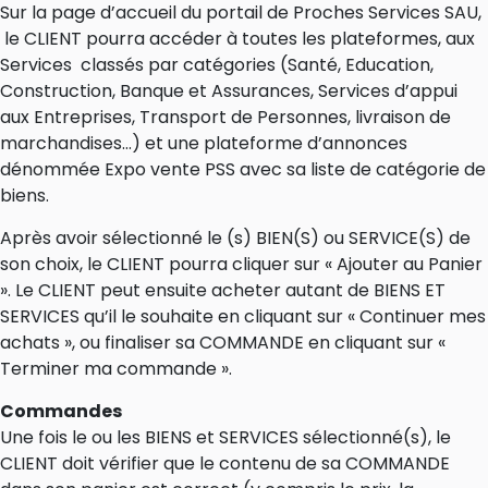
Sur la page d’accueil du portail de Proches Services SAU,
le CLIENT pourra accéder à toutes les plateformes, aux
Services classés par catégories (Santé, Education,
Construction, Banque et Assurances, Services d’appui
aux Entreprises, Transport de Personnes, livraison de
marchandises…) et une plateforme d’annonces
dénommée Expo vente PSS avec sa liste de catégorie de
biens.
Après avoir sélectionné le (s) BIEN(S) ou SERVICE(S) de
son choix, le CLIENT pourra cliquer sur « Ajouter au Panier
». Le CLIENT peut ensuite acheter autant de BIENS ET
SERVICES qu’il le souhaite en cliquant sur « Continuer mes
achats », ou finaliser sa COMMANDE en cliquant sur «
Terminer ma commande ».
Commandes
Une fois le ou les BIENS et SERVICES sélectionné(s), le
CLIENT doit vérifier que le contenu de sa COMMANDE