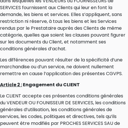
dans lesquelles les VENDEURS ou FOURNISSEURS de
SERVICES fournissent aux Clients qui leur en font la
demande, les biens et services. Elles s’appliquent, sans
restriction ni réserve, à tous les biens et les Services
rendus par le Prestataire auprès des Clients de même
catégorie, quelles que soient les clauses pouvant figurer
sur les documents du Client, et notamment ses
conditions générales d’achat.
Les différences pouvant résulter de la spécificité d’une
marchandise ou d’un service, ne doivent nullement
remettre en cause l’application des présentes CGVPS.
Article 2 :
Engagement du CLIENT
Le CLIENT accepte ces présentes conditions générales
du VENDEUR OU FOUNISSEUR DE SERVICES, les conditions
générales d’utilisation, les conditions générales de
services, les codes, politiques et directives, tels qu’ils
peuvent être modifiés par PROCHES SERVICES SAU de