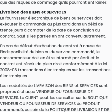
que des risques de dommage qu’ils pourront entraîner.
Livraison des BIENS et SERVICES
Le fournisseur électronique de biens ou services doit
exécuter la commande au plus tard dans un délai de
trente jours à compter de la date de conclusion du
contrat. Sauf si les parties en ont convenu autrement.
En cas de défaut d’exécution du contrat à cause de
l’indisponibilité du bien ou du service commandé, le
consommateur doit en être informé par écrit et le
contrat est résolu de plein droit conformément à la loi
2008-08 transactions électroniques sur les transactions
électroniques.
Les modalités de LIVRAISON des BIENS et SERVICES sont
propres à chaque VENDEUR OU FOUNISSEUR DE
SERVICES. Le CLIENT peut les consulter sur la BOUTIQUE
VENDEUR OU FOUNISSEUR DE SERVICES du PRODUIT
commandé, au sein de la POLITIQUE DE LIVRAISON ET DE