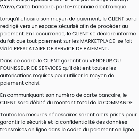
Wave, Carte bancaire, porte-monnaie électronique.
Lorsqu’il choisira son moyen de paiement, le CLIENT sera
redirigé vers un espace sécurisé afin de procéder au
paiement. En l’occurrence, le CLIENT se déclare informé
du fait que tout paiement sur les MARKETPLACE se fait
via le PRESTATAIRE DE SERVICE DE PAIEMENT,
Dans ce cadre, le CLIENT garantit au VENDEUR OU
FOUNISSEUR DE SERVICES qu’il détient toutes les
autorisations requises pour utiliser le moyen de
paiement choisi.
En communiquant son numéro de carte bancaire, le
CLIENT sera débité du montant total de la COMMANDE.
Toutes les mesures nécessaires seront alors prises pour
garantir la sécurité et la confidentialité des données
transmises en ligne dans le cadre du paiement en ligne.