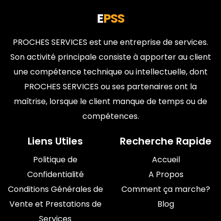
E
PSS
PROCHES SERVICES est une entreprise de services.
Son activité principale consiste à apporter au client
une compétence technique ou intellectuelle, dont
PROCHES SERVICES ou ses partenaires ont la
maîtrise, lorsque le client manque de temps ou de
compétences.
Liens Utiles
Recherche Rapide
Politique de
Accueil
Confidentialité
A Propos
Conditions Générales de
Comment ça marche?
Vente et Prestations de
Blog
Services