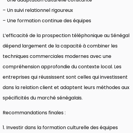
– Un suivi relationnel rigoureux
– Une formation continue des équipes
L’efficacité de la prospection téléphonique au Sénégal
dépend largement de la capacité à combiner les
techniques commerciales modernes avec une
compréhension approfondie du contexte local. Les
entreprises qui réussissent sont celles qui investissent
dans la relation client et adaptent leurs méthodes aux
spécificités du marché sénégalais.
Recommandations finales :
1. Investir dans la formation culturelle des équipes