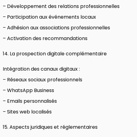
– Développement des relations professionnelles
– Participation aux événements locaux
– Adhésion aux associations professionnelles
– Activation des recommandations
14. La prospection digitale complémentaire
Intégration des canaux digitaux :
– Réseaux sociaux professionnels
– WhatsApp Business
– Emails personnalisés
– Sites web localisés
15. Aspects juridiques et réglementaires