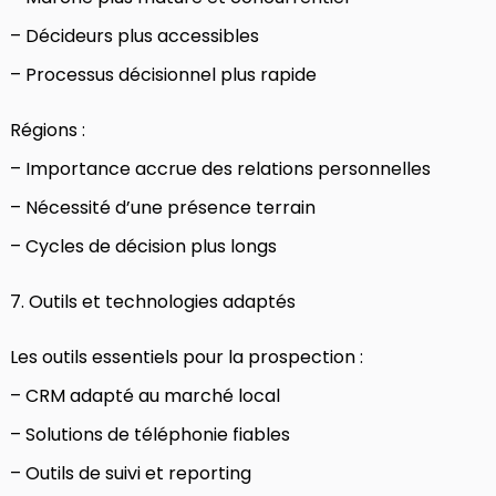
– Décideurs plus accessibles
– Processus décisionnel plus rapide
Régions :
– Importance accrue des relations personnelles
– Nécessité d’une présence terrain
– Cycles de décision plus longs
7. Outils et technologies adaptés
Les outils essentiels pour la prospection :
– CRM adapté au marché local
– Solutions de téléphonie fiables
– Outils de suivi et reporting