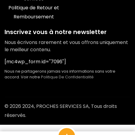
Politique de Retour et
Remboursement
Inscrivez vous à notre newsletter
Nous écrivons rarement et vous offrons uniquement
le meilleur contenu.
[mc4wp_form id="7096"]
Nous ne partagerons jamais vos informations sans votre
accord. Voir notre
Politique De Confidentialité
© 2026 2024, PROCHES SERVICES SA, Tous droits
réservés.