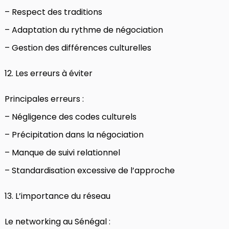
– Respect des traditions
– Adaptation du rythme de négociation
– Gestion des différences culturelles
12. Les erreurs à éviter
Principales erreurs :
– Négligence des codes culturels
– Précipitation dans la négociation
– Manque de suivi relationnel
– Standardisation excessive de l’approche
13. L’importance du réseau
Le networking au Sénégal :