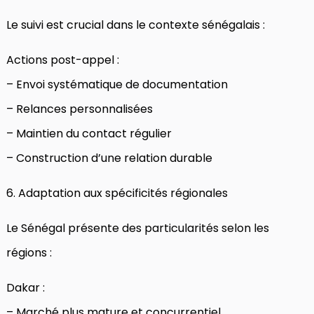
Le suivi est crucial dans le contexte sénégalais :
Actions post-appel :
– Envoi systématique de documentation
– Relances personnalisées
– Maintien du contact régulier
– Construction d’une relation durable
6. Adaptation aux spécificités régionales
Le Sénégal présente des particularités selon les
régions :
Dakar :
– Marché plus mature et concurrentiel