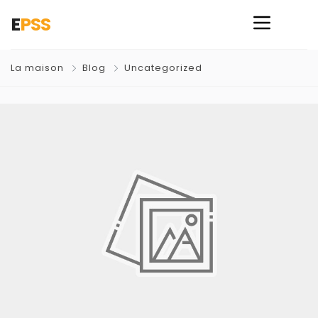
E
PSS
La maison
Blog
Uncategorized