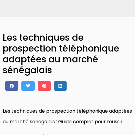
Les techniques de
prospection téléphonique
adaptées au marché
sénégalais
Les techniques de prospection téléphonique adaptées
au marché sénégalais : Guide complet pour réussir