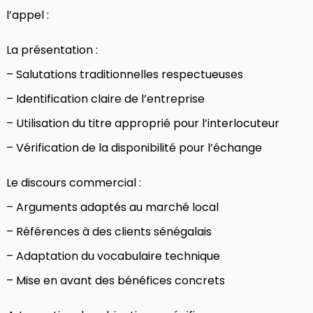
l’appel :
La présentation :
– Salutations traditionnelles respectueuses
– Identification claire de l’entreprise
– Utilisation du titre approprié pour l’interlocuteur
– Vérification de la disponibilité pour l’échange
Le discours commercial :
– Arguments adaptés au marché local
– Références à des clients sénégalais
– Adaptation du vocabulaire technique
– Mise en avant des bénéfices concrets