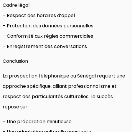
Cadre légal :
– Respect des horaires d’appel
– Protection des données personnelles
– Conformité aux règles commerciales
– Enregistrement des conversations
Conclusion
La prospection téléphonique au Sénégal requiert une
approche spécifique, alliant professionnalisme et
respect des particularités culturelles. Le succès
repose sur :
– Une préparation minutieuse
– Une adaptation culturelle constante