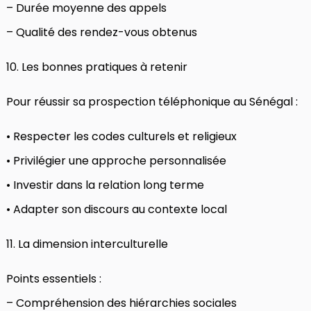
– Durée moyenne des appels
– Qualité des rendez-vous obtenus
10. Les bonnes pratiques à retenir
Pour réussir sa prospection téléphonique au Sénégal :
• Respecter les codes culturels et religieux
• Privilégier une approche personnalisée
• Investir dans la relation long terme
• Adapter son discours au contexte local
11. La dimension interculturelle
Points essentiels :
– Compréhension des hiérarchies sociales