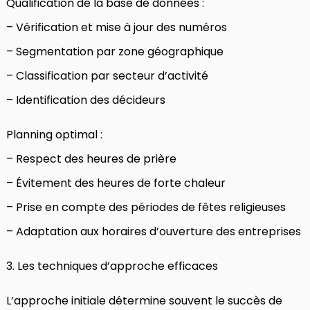
Qualification de la base de données :
– Vérification et mise à jour des numéros
– Segmentation par zone géographique
– Classification par secteur d’activité
– Identification des décideurs
Planning optimal :
– Respect des heures de prière
– Évitement des heures de forte chaleur
– Prise en compte des périodes de fêtes religieuses
– Adaptation aux horaires d’ouverture des entreprises
3. Les techniques d’approche efficaces
L’approche initiale détermine souvent le succès de