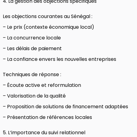
4. La gestion des objections spécifiques
Les objections courantes au Sénégal :
– Le prix (contexte économique local)
– La concurrence locale
– Les délais de paiement
– La confiance envers les nouvelles entreprises
Techniques de réponse :
– Écoute active et reformulation
– Valorisation de la qualité
– Proposition de solutions de financement adaptées
– Présentation de références locales
5. L’importance du suivi relationnel