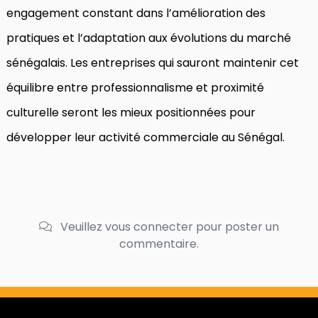
engagement constant dans l’amélioration des
pratiques et l’adaptation aux évolutions du marché
sénégalais. Les entreprises qui sauront maintenir cet
équilibre entre professionnalisme et proximité
culturelle seront les mieux positionnées pour
développer leur activité commerciale au Sénégal.
Veuillez vous connecter pour poster un
commentaire.