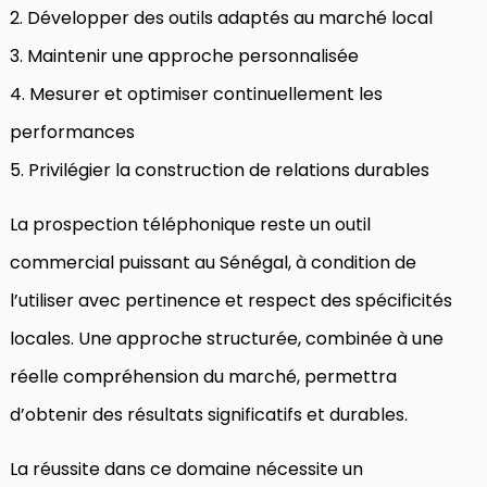
2. Développer des outils adaptés au marché local
3. Maintenir une approche personnalisée
4. Mesurer et optimiser continuellement les
performances
5. Privilégier la construction de relations durables
La prospection téléphonique reste un outil
commercial puissant au Sénégal, à condition de
l’utiliser avec pertinence et respect des spécificités
locales. Une approche structurée, combinée à une
réelle compréhension du marché, permettra
d’obtenir des résultats significatifs et durables.
La réussite dans ce domaine nécessite un