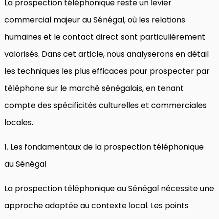
La prospection téléphonique reste un levier
commercial majeur au Sénégal, où les relations
humaines et le contact direct sont particulièrement
valorisés. Dans cet article, nous analyserons en détail
les techniques les plus efficaces pour prospecter par
téléphone sur le marché sénégalais, en tenant
compte des spécificités culturelles et commerciales
locales.
1. Les fondamentaux de la prospection téléphonique
au Sénégal
La prospection téléphonique au Sénégal nécessite une
approche adaptée au contexte local. Les points