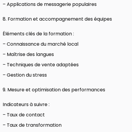
– Applications de messagerie populaires
8. Formation et accompagnement des équipes
Éléments clés de la formation :
– Connaissance du marché local
– Maîtrise des langues
– Techniques de vente adaptées
– Gestion du stress
9. Mesure et optimisation des performances
Indicateurs à suivre :
– Taux de contact
– Taux de transformation