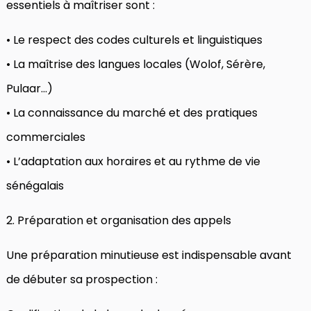
essentiels à maîtriser sont :
• Le respect des codes culturels et linguistiques
• La maîtrise des langues locales (Wolof, Sérère,
Pulaar…)
• La connaissance du marché et des pratiques
commerciales
• L’adaptation aux horaires et au rythme de vie
sénégalais
2. Préparation et organisation des appels
Une préparation minutieuse est indispensable avant
de débuter sa prospection :