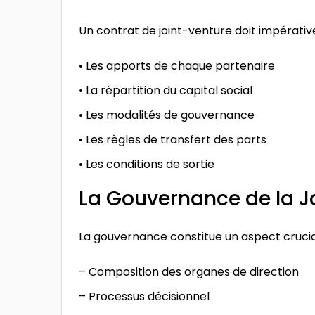
Un contrat de joint-venture doit impérative
• Les apports de chaque partenaire
• La répartition du capital social
• Les modalités de gouvernance
• Les règles de transfert des parts
• Les conditions de sortie
La Gouvernance de la J
La gouvernance constitue un aspect crucial
– Composition des organes de direction
– Processus décisionnel