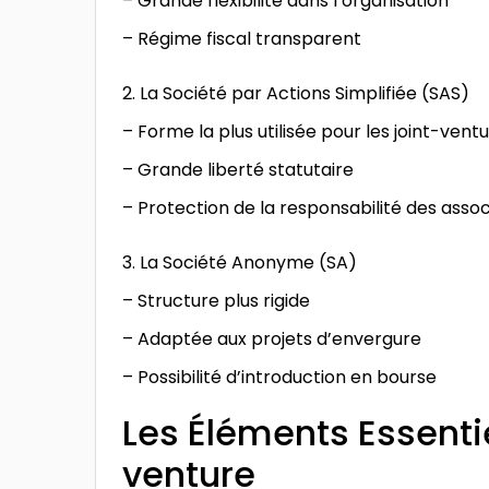
– Grande flexibilité dans l’organisation
– Régime fiscal transparent
2. La Société par Actions Simplifiée (SAS)
– Forme la plus utilisée pour les joint-vent
– Grande liberté statutaire
– Protection de la responsabilité des assoc
3. La Société Anonyme (SA)
– Structure plus rigide
– Adaptée aux projets d’envergure
– Possibilité d’introduction en bourse
Les Éléments Essenti
venture