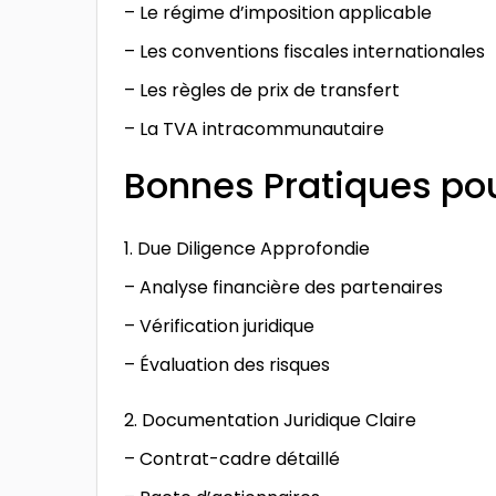
– Le régime d’imposition applicable
– Les conventions fiscales internationales
– Les règles de prix de transfert
– La TVA intracommunautaire
Bonnes Pratiques pou
1. Due Diligence Approfondie
– Analyse financière des partenaires
– Vérification juridique
– Évaluation des risques
2. Documentation Juridique Claire
– Contrat-cadre détaillé