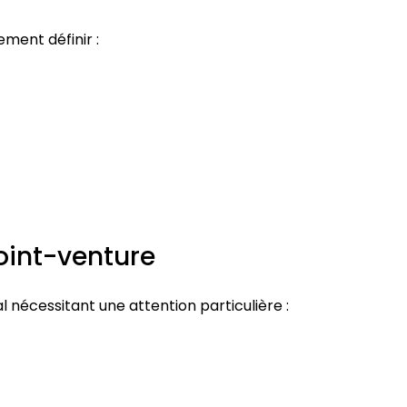
ment définir :
oint-venture
 nécessitant une attention particulière :