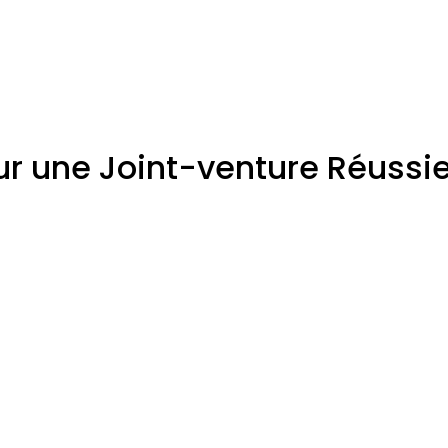
r une Joint-venture Réussi