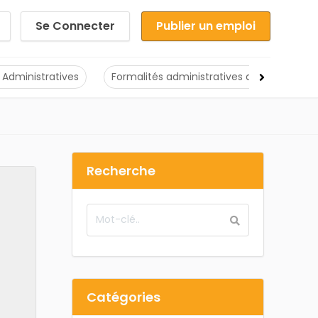
Se Connecter
Publier un emploi
 Administratives
Formalités administratives de création d'
Recherche
Catégories