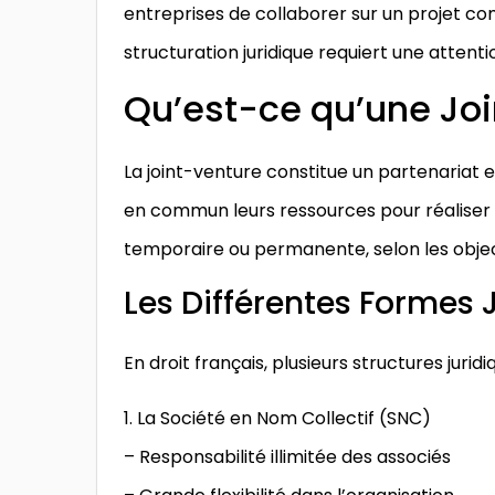
entreprises de collaborer sur un projet c
structuration juridique requiert une attenti
Qu’est-ce qu’une Joi
La joint-venture constitue un partenariat 
en commun leurs ressources pour réaliser u
temporaire ou permanente, selon les object
Les Différentes Formes 
En droit français, plusieurs structures jurid
1. La Société en Nom Collectif (SNC)
– Responsabilité illimitée des associés