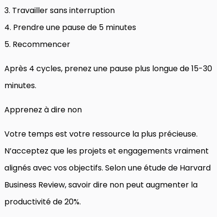
3. Travailler sans interruption
4. Prendre une pause de 5 minutes
5. Recommencer
Après 4 cycles, prenez une pause plus longue de 15-30
minutes.
Apprenez à dire non
Votre temps est votre ressource la plus précieuse.
N’acceptez que les projets et engagements vraiment
alignés avec vos objectifs. Selon une étude de Harvard
Business Review, savoir dire non peut augmenter la
productivité de 20%.