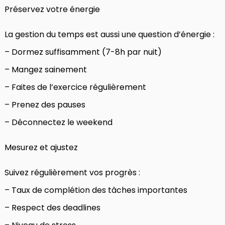
Préservez votre énergie
La gestion du temps est aussi une question d’énergie :
– Dormez suffisamment (7-8h par nuit)
– Mangez sainement
– Faites de l’exercice régulièrement
– Prenez des pauses
– Déconnectez le weekend
Mesurez et ajustez
Suivez régulièrement vos progrès :
– Taux de complétion des tâches importantes
– Respect des deadlines