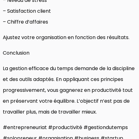
– Niveau de stress
– Satisfaction client
– Chiffre d’affaires
Ajustez votre organisation en fonction des résultats.
Conclusion
La gestion efficace du temps demande de la discipline
et des outils adaptés. En appliquant ces principes
progressivement, vous gagnerez en productivité tout
en préservant votre équilibre. L’objectif n’est pas de
travailler plus, mais de travailler mieux.
#entrepreneuriat #productivité #gestiondutemps
#solopreneur #organisation #business #startup