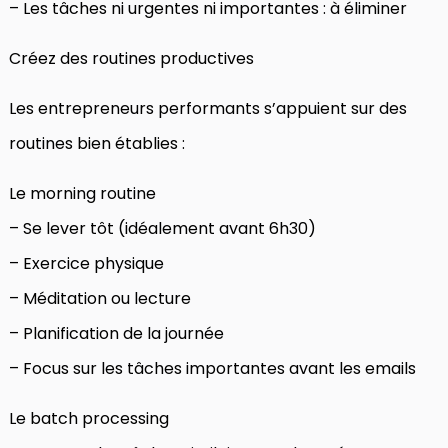
– Les tâches ni urgentes ni importantes : à éliminer
Créez des routines productives
Les entrepreneurs performants s’appuient sur des
routines bien établies :
Le morning routine
– Se lever tôt (idéalement avant 6h30)
– Exercice physique
– Méditation ou lecture
– Planification de la journée
– Focus sur les tâches importantes avant les emails
Le batch processing