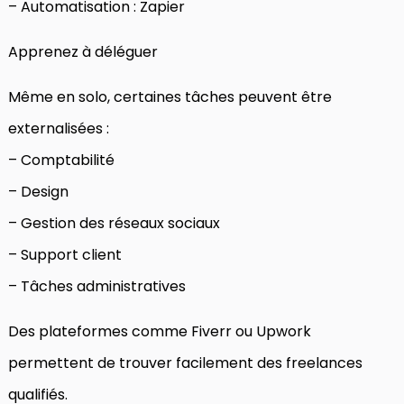
– Automatisation : Zapier
Apprenez à déléguer
Même en solo, certaines tâches peuvent être
externalisées :
– Comptabilité
– Design
– Gestion des réseaux sociaux
– Support client
– Tâches administratives
Des plateformes comme Fiverr ou Upwork
permettent de trouver facilement des freelances
qualifiés.