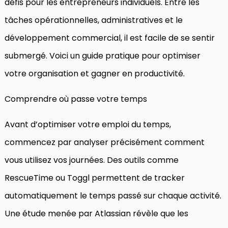
défis pour les entrepreneurs individuels. Entre les
tâches opérationnelles, administratives et le
développement commercial, il est facile de se sentir
submergé. Voici un guide pratique pour optimiser
votre organisation et gagner en productivité.
Comprendre où passe votre temps
Avant d’optimiser votre emploi du temps,
commencez par analyser précisément comment
vous utilisez vos journées. Des outils comme
RescueTime ou Toggl permettent de tracker
automatiquement le temps passé sur chaque activité.
Une étude menée par Atlassian révèle que les