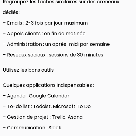
Regroupez les tâches similaires sur des créneaux
dédiés :
– Emails : 2-3 fois par jour maximum
– Appels clients : en fin de matinée
– Administration : un après-midi par semaine
– Réseaux sociaux : sessions de 30 minutes
Utilisez les bons outils
Quelques applications indispensables :
– Agenda : Google Calendar
– To-do list : Todoist, Microsoft To Do
– Gestion de projet : Trello, Asana
– Communication : Slack