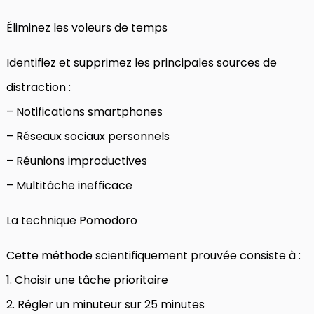
Éliminez les voleurs de temps
Identifiez et supprimez les principales sources de
distraction :
– Notifications smartphones
– Réseaux sociaux personnels
– Réunions improductives
– Multitâche inefficace
La technique Pomodoro
Cette méthode scientifiquement prouvée consiste à :
1. Choisir une tâche prioritaire
2. Régler un minuteur sur 25 minutes