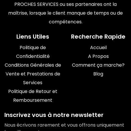
PROCHES SERVICES ou ses partenaires ont la
maîtrise, lorsque le client manque de temps ou de
compétences.
Liens Utiles
Recherche Rapide
Politique de
Accueil
Confidentialité
A Propos
Conditions Générales de
Comment ça marche?
Vente et Prestations de
Blog
Services
Politique de Retour et
Remboursement
Inscrivez vous à notre newsletter
Nous écrivons rarement et vous offrons uniquement