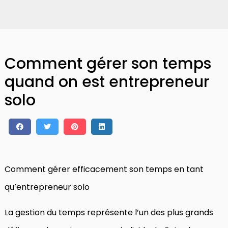
Comment gérer son temps
quand on est entrepreneur
solo
Comment gérer efficacement son temps en tant
qu’entrepreneur solo
La gestion du temps représente l’un des plus grands