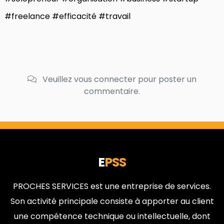
#freelance #efficacité #travail
Veuillez vous connecter pour poster un
commentaire.
E
PSS
PROCHES SERVICES est une entreprise de services.
Son activité principale consiste à apporter au client
une compétence technique ou intellectuelle, dont