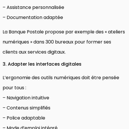
– Assistance personnalisée
– Documentation adaptée
La Banque Postale propose par exemple des « ateliers
numériques » dans 300 bureaux pour former ses
clients aux services digitaux.
3. Adapter les interfaces digitales
L’ergonomie des outils numériques doit être pensée
pour tous :
– Navigation intuitive
– Contenus simplifiés
– Police adaptable
– Mode d’emploi intégré