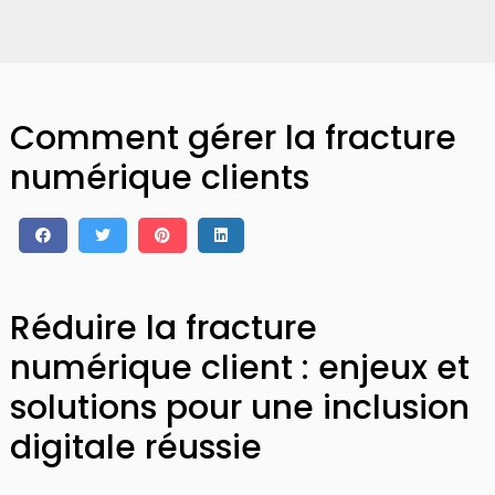
Comment gérer la fracture
numérique clients
Réduire la fracture
numérique client : enjeux et
solutions pour une inclusion
digitale réussie