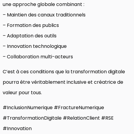
une approche globale combinant :
– Maintien des canaux traditionnels
– Formation des publics
– Adaptation des outils
– Innovation technologique
– Collaboration multi-acteurs
C’est à ces conditions que la transformation digitale
pourra être véritablement inclusive et créatrice de
valeur pour tous.
#InclusionNumerique #FractureNumerique
#TransformationDigitale #RelationClient #RSE
#Innovation