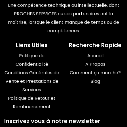
une compétence technique ou intellectuelle, dont
PROCHES SERVICES ou ses partenaires ont la
maîtrise, lorsque le client manque de temps ou de
compétences.
Liens Utiles
Recherche Rapide
Politique de
Accueil
Confidentialité
A Propos
Conditions Générales de
Comment ça marche?
Vente et Prestations de
Blog
Services
Politique de Retour et
Remboursement
Inscrivez vous à notre newsletter