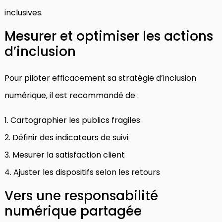
inclusives.
Mesurer et optimiser les actions
d’inclusion
Pour piloter efficacement sa stratégie d’inclusion
numérique, il est recommandé de :
1. Cartographier les publics fragiles
2. Définir des indicateurs de suivi
3. Mesurer la satisfaction client
4. Ajuster les dispositifs selon les retours
Vers une responsabilité
numérique partagée