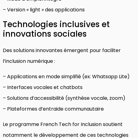
– Version « light » des applications
Technologies inclusives et
innovations sociales
Des solutions innovantes émergent pour faciliter
l’inclusion numérique :
– Applications en mode simplifié (ex: Whatsapp Lite)
– Interfaces vocales et chatbots
– Solutions d’accessibilité (synthèse vocale, zoom)
– Plateformes d’entraide communautaire
Le programme French Tech for Inclusion soutient
notamment le développement de ces technologies