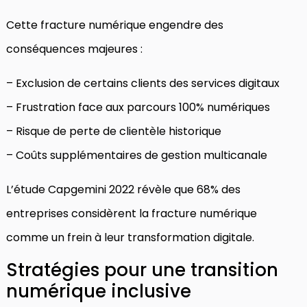
Cette fracture numérique engendre des
conséquences majeures :
– Exclusion de certains clients des services digitaux
– Frustration face aux parcours 100% numériques
– Risque de perte de clientèle historique
– Coûts supplémentaires de gestion multicanale
L’étude Capgemini 2022 révèle que 68% des
entreprises considèrent la fracture numérique
comme un frein à leur transformation digitale.
Stratégies pour une transition
numérique inclusive