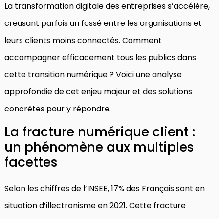
La transformation digitale des entreprises s’accélère,
creusant parfois un fossé entre les organisations et
leurs clients moins connectés. Comment
accompagner efficacement tous les publics dans
cette transition numérique ? Voici une analyse
approfondie de cet enjeu majeur et des solutions
concrètes pour y répondre.
La fracture numérique client :
un phénomène aux multiples
facettes
Selon les chiffres de l’INSEE, 17% des Français sont en
situation d’illectronisme en 2021. Cette fracture