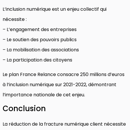
L’inclusion numérique est un enjeu collectif qui
nécessite :
– L’engagement des entreprises
– Le soutien des pouvoirs publics
– La mobilisation des associations
– La participation des citoyens
Le plan France Relance consacre 250 millions d’euros
à l’inclusion numérique sur 2021-2022, démontrant
l’importance nationale de cet enjeu.
Conclusion
La réduction de la fracture numérique client nécessite