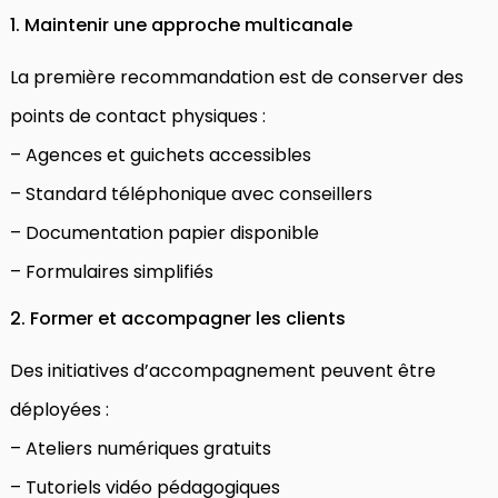
1. Maintenir une approche multicanale
La première recommandation est de conserver des
points de contact physiques :
– Agences et guichets accessibles
– Standard téléphonique avec conseillers
– Documentation papier disponible
– Formulaires simplifiés
2. Former et accompagner les clients
Des initiatives d’accompagnement peuvent être
déployées :
– Ateliers numériques gratuits
– Tutoriels vidéo pédagogiques