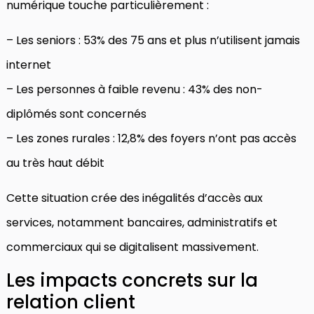
numérique touche particulièrement :
– Les seniors : 53% des 75 ans et plus n’utilisent jamais
internet
– Les personnes à faible revenu : 43% des non-
diplômés sont concernés
– Les zones rurales : 12,8% des foyers n’ont pas accès
au très haut débit
Cette situation crée des inégalités d’accès aux
services, notamment bancaires, administratifs et
commerciaux qui se digitalisent massivement.
Les impacts concrets sur la
relation client