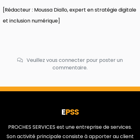
[Rédacteur : Moussa Diallo, expert en stratégie digitale
et inclusion numérique]
Veuillez vous connecter pour poster un
commentaire.
E
PSS
PROCHES SERVICES est une entreprise de services.
Son activité principale consiste à apporter au client